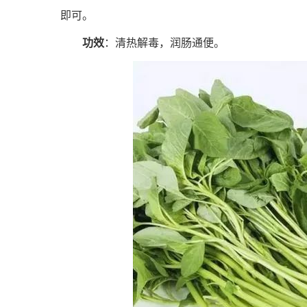
即可。
功效
：清热解毒，润肠通便。