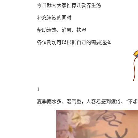
今日就为大家推荐几款养生汤
补充津液的同时
帮助清热、消暑、祛湿
各位街坊可以根据自己的需要选择
1
夏季雨水多、湿气重，人容易感到疲倦、“不想