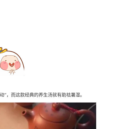
动”，而这款经典的养生汤就有助祛暑湿。