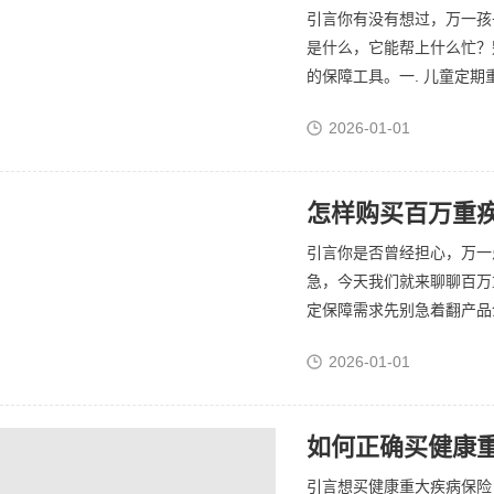
引言你有没有想过，万一孩
是什么，它能帮上什么忙？
的保障工具。一. 儿童定期
2026-01-01
怎样购买百万重疾
引言你是否曾经担心，万一
急，今天我们就来聊聊百万
定保障需求先别急着翻产品介
2026-01-01
如何正确买健康重
引言想买健康重大疾病保险