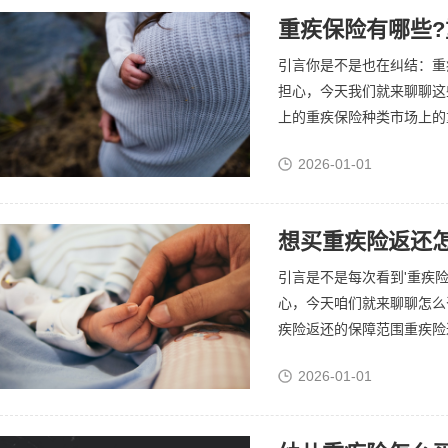
重疾保险有哪些
引言你是不是也在纠结：重
担心，今天我们就来聊聊这
上的重疾保险种类市场上的重
2026-01-01
引言是不是每次看到'重疾
心，今天咱们就来聊聊怎么
疾险返还的保障范围重疾险返
2026-01-01