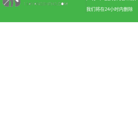
我们将在24小时内删除