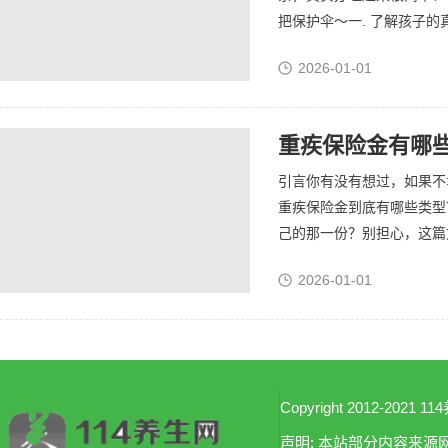
把保护伞～一. 了解孩子的
2026-01-01
重疾保险金有哪
引言你有没有想过，如果不
重疾保险金到底有哪些类型
己的那一份？别担心，这篇文
2026-01-01
Copyright 2012-2021 114
声明: 本站部分内容来