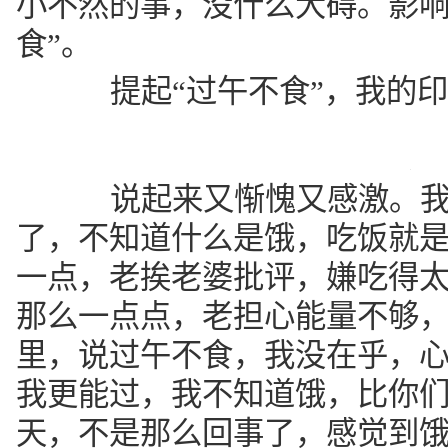
小不然的事，没什么大碍。影响
食”。
提起“过午不食”，我的印
说起来又惭愧又感激。我
了，不知道什么是饿，吃饭就
一点，老挨老婆批评，嫌吃得
那么一点点，老担心能量不够
里，说过午不食，我没在乎，
我更能过，我不知道饿，比你
天，不是那么回事了，感觉到