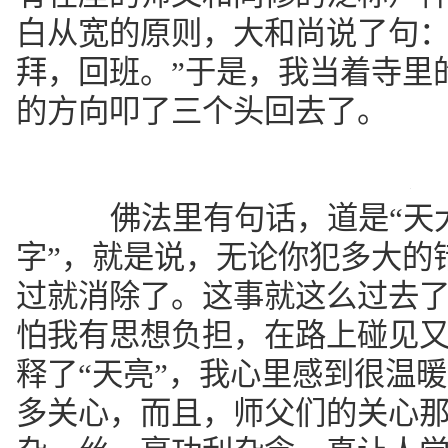
白从宽的原则，大和尚说了句：
拜，回班。”于是，我当着寺里
的方向叩了三个头回去了。
佛法里有句话，道是“天大
字”，就是说，无论你犯多大的
过就消除了。这事就这么过去
怕我有思想负担，在路上碰见
释了“天亮”，我心里感到很温
多关心，而且，师父们的关心