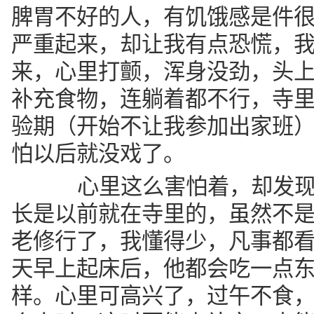
脾胃不好的人，有饥饿感是件
严重起来，却让我有点恐慌，
来，心里打颤，浑身没劲，头
补充食物，连躺着都不行，寺
验期（开始不让我参加出家班
怕以后就没戏了。
心里这么害怕着，却发现
长是以前就在寺里的，虽然不
老修行了，我懂得少，凡事都
天早上起床后，他都会吃一点
样。心里可高兴了，过午不食