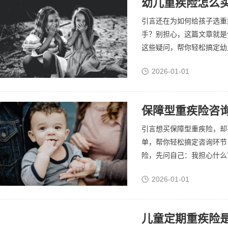
幼儿重疾险怎么买
引言还在为如何给孩子选重
手？别担心，这篇文章就是
这些疑问，帮你轻松搞定幼儿
2026-01-01
保障型重疾险咨
引言想买保障型重疾险，却
单，帮你轻松搞定咨询环节
险，先问自己：我担心什么？
2026-01-01
儿童定期重疾险是