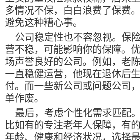
多情况不保，白白浪费了保费
避免这种糟心事。
公司稳定性也不容忽视。保
营不稳，可能影响你的保障。
场声誉良好的公司。例如，老陈
一直稳健运营，他现在退休后
付。而一些新公司或问题公司
单作废。
最后，考虑个性化需求匹配
比如有的专注老年人保障，有
年龄、健康和经济状况，选择