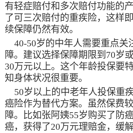
有轻症赔付和多次赔付功能的产
了可三次赔付的重疾险，这样
续保障仍然有效。
40-50岁的中年人需要重点
障。建议选择保障期限到70岁
30万元以上。这个年龄投保要
知身体状况很重要。
50岁以上的中老年人投保重
癌险作为替代方案。虽然保费
障。比如张阿姨55岁购买了防
癌，获得了20万元理赔金，缓