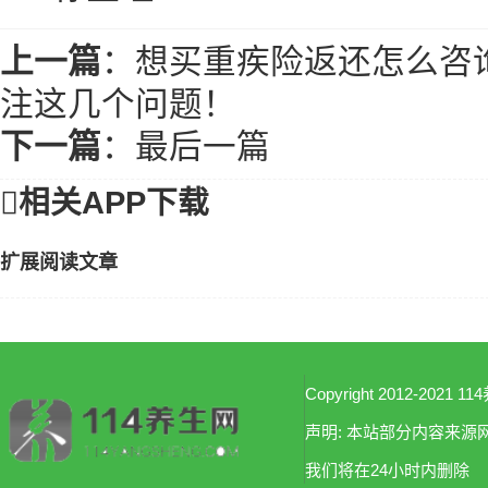
上一篇
：
想买重疾险返还怎么咨
注这几个问题！
下一篇
：
最后一篇

相关APP下载
扩展阅读文章
Copyright 2012-2021 114
声明: 本站部分内容来
我们将在24小时内删除