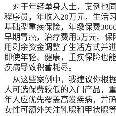
对于年轻单身人士，案例也同
程序员，年收入20万元，生活
基础型重疾保险，年缴保费30
早期胃癌，治疗费用5万元。保
用剩余资金调整了生活方式并
即使年轻、健康，重疾保险也能
疾病导致积蓄耗尽。
从这些案例中，我建议你根
人可选保费较低的入门产品，
年人应优先覆盖高发疾病，并
女性可额外关注乳腺和甲状腺