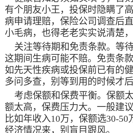
有个朋友小王，投保时隐瞒了
病申请理赔，保险公司调查后
小毛病，也得老老实实说清楚
关注等待期和免责条款。等待期
这期间生病可能不赔。免责条
如先天性疾病或投保前已有的
多问多查，别等到用的时候才
考虑保额和保费平衡。保额
额太高，保费压力大。一般建议
比如年收入10万，保额选30-
经济情况来，别盲目跟风。