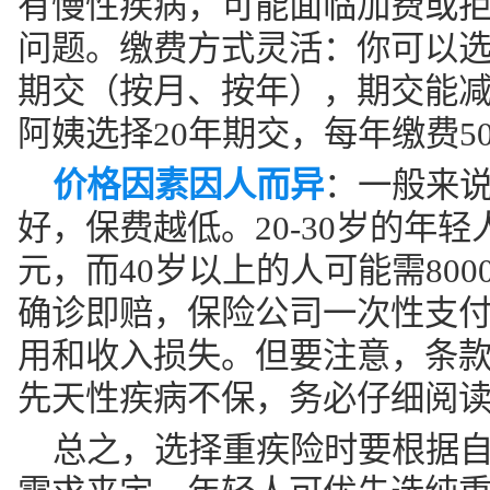
有慢性疾病，可能面临加费或
问题。缴费方式灵活：你可以
期交（按月、按年），期交能
阿姨选择20年期交，每年缴费5
价格因素因人而异
：一般来
好，保费越低。20-30岁的年轻人
元，而40岁以上的人可能需80
确诊即赔，保险公司一次性支
用和收入损失。但要注意，条
先天性疾病不保，务必仔细阅
总之，选择重疾险时要根据