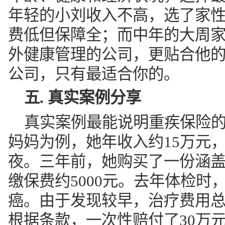
年轻的小刘收入不高，选了家
费低但保障全；而中年的大周
外健康管理的公司，更贴合他
公司，只有最适合你的。
五. 真实案例分享
真实案例最能说明重疾保险的
妈妈为例，她年收入约15万元
夜。三年前，她购买了一份涵
缴保费约5000元。去年体检
癌。由于发现较早，治疗费用总
根据条款，一次性赔付了30万