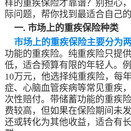
样的重疾保险才靠谱？别担心
际问题，帮你找到最适合自己
一. 市场上的重疾保险种类
市场上的重疾保险主要分为
功能的重疾险。纯重疾险只提
低，适合预算有限的年轻人。例
10万元，他选择纯重疾险，每年
症、心脑血管疾病等常见重疾
次性赔付。带储蓄功能的重疾
费较高，但如果在保险期间未
还或转化为其他收益，适合有