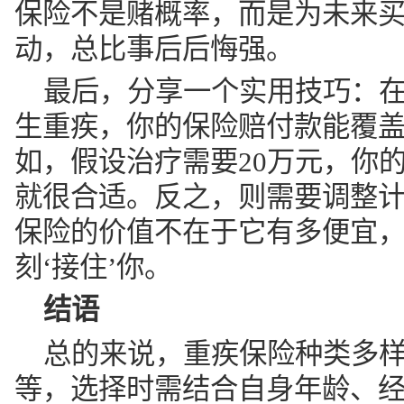
保险不是赌概率，而是为未来
动，总比事后后悔强。
最后，分享一个实用技巧：
生重疾，你的保险赔付款能覆
如，假设治疗需要20万元，你
就很合适。反之，则需要调整
保险的价值不在于它有多便宜
刻‘接住’你。
结语
总的来说，重疾保险种类多
等，选择时需结合自身年龄、