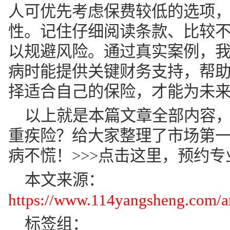
人可优先考虑保费较低的选项
性。记住仔细阅读条款、比较
以规避风险。通过真实案例，
病时能提供关键财务支持，帮
择适合自己的保险，才能为未
以上就是本篇文章全部内容，
重疾险？给大家整理了市场第
病不慌！>>>点击这里，预约
本文来源：
https://www.114yangsheng.com/ar
标签组：