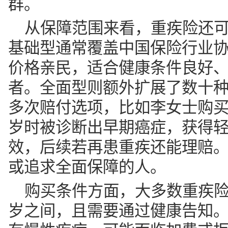
群。
从保障范围来看，重疾险还
基础型通常覆盖中国保险行业协
价格亲民，适合健康条件良好
者。全面型则额外扩展了数十
多次赔付选项，比如李女士购买
岁时被诊断出早期癌症，获得
效，后续若再患重疾还能理赔
或追求全面保障的人。
购买条件方面，大多数重疾险要
岁之间，且需要通过健康告知