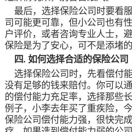
最后，选择保险公司时要看
司可能更可靠，但小公司也有
户评价，或者咨询专业人士，
保险是为了安心，可不是添堵
四. 如何选择合适的保险公司
选择保险公司时，先看偿付
没有足够的钱来赔付。你可以
的偿付能力充足率，选择那些
例子，小李去年买了重疾险，
保险公司偿付能力强，很快完
疗。如果选到偿付能力弱的公