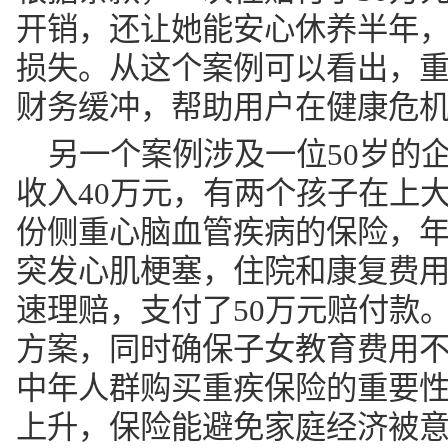
开销，还让她能安心休养半年
损失。从这个案例可以看出，
财务缓冲，帮助用户在健康危
另一个案例涉及一位50岁的
收入40万元，有两个孩子在上
份侧重心脑血管疾病的保险，年
突发心肌梗塞，住院和康复费用
速理赔，支付了50万元赔付款
方案，同时确保子女教育费用
中年人群购买重疾保险的重要
上升，保险能避免家庭经济被