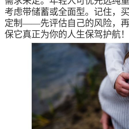
需求来定。年轻人可优先选纯
考虑带储蓄或全面型。记住，
定制——先评估自己的风险，
保它真正为你的人生保驾护航