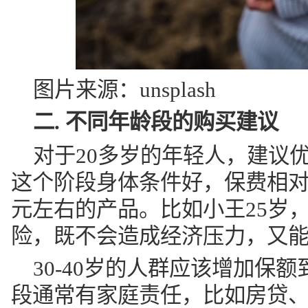
图片来源：unsplash
二. 不同年龄段的购买建议
对于20多岁的年轻人，建议
这个阶段身体条件好，保费相对
元左右的产品。比如小王25岁，
险，既不会造成经济压力，又
30-40岁的人群应该增加保
段通常有家庭责任，比如房贷