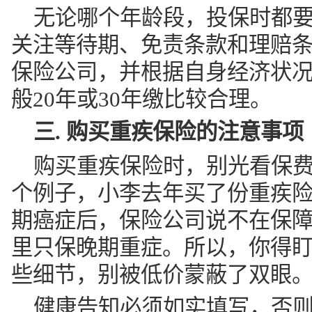
无论哪个年龄段，投保时都
关注等待期、免责条款和理赔
保险公司，并根据自身经济状
般20年或30年缴比较合理。
三. 购买重疾保险的注意事项
购买重疾保险时，别光看保
个例子，小李去年买了份重疾
期癌症后，保险公司说不在保
里只保晚期重症。所以，你得
些细节，别被低价蒙蔽了双眼
健康告知必须如实填写，否