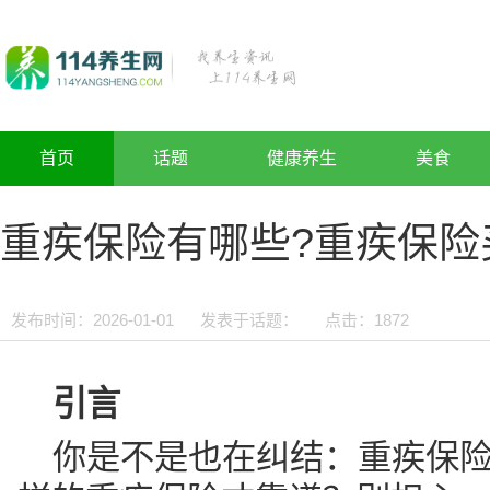
首页
话题
健康养生
美食
重疾保险有哪些?重疾保险
发布时间：2026-01-01
发表于话题：
点击：
1872
引言
你是不是也在纠结：重疾保