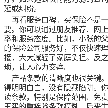
延或纠纷。
再看服务口碑。买保险不是
要。你可以通过朋友推荐、网
率和服务态度。比如，小张的
的保险公司服务好，不仅快速
接，大大减轻了家庭负担。反
琐，让人心力交瘁。
产品条款的清晰度也很关键
得明明白白，没有隐藏陷阱。
读条款，特别是保障范围、免
王买的重疾险条款模糊，后来