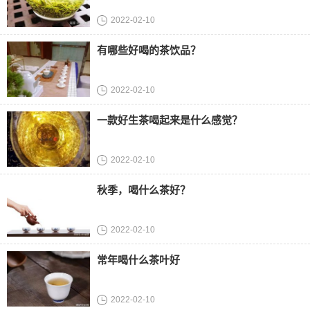
2022-02-10
有哪些好喝的茶饮品？
2022-02-10
一款好生茶喝起来是什么感觉？
2022-02-10
秋季，喝什么茶好？
2022-02-10
常年喝什么茶叶好
2022-02-10