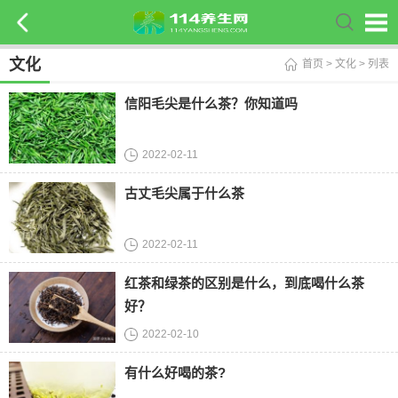
文化
首页
>
文化
> 列表
信阳毛尖是什么茶？你知道吗
2022-02-11
古丈毛尖属于什么茶
2022-02-11
红茶和绿茶的区别是什么，到底喝什么茶
好？
2022-02-10
有什么好喝的茶?