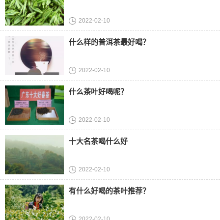
2022-02-10
什么样的普洱茶最好喝？
2022-02-10
什么茶叶好喝呢？
2022-02-10
十大名茶喝什么好
2022-02-10
有什么好喝的茶叶推荐？
2022-02-10