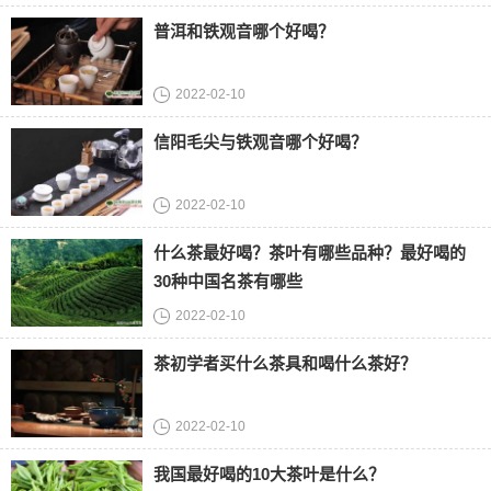
普洱和铁观音哪个好喝？
2022-02-10
信阳毛尖与铁观音哪个好喝？
2022-02-10
什么茶最好喝？茶叶有哪些品种？最好喝的
30种中国名茶有哪些
2022-02-10
茶初学者买什么茶具和喝什么茶好？
2022-02-10
我国最好喝的10大茶叶是什么？