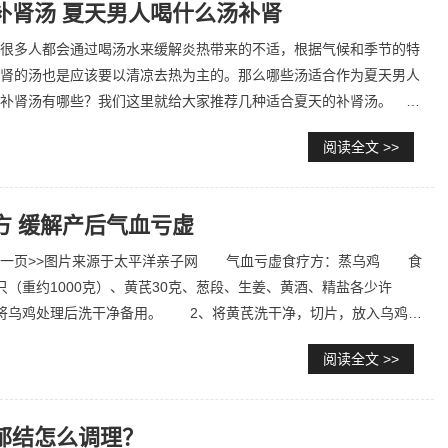
补肾汤 夏天男人喝什么汤补肾
都会通过喝汤水来缓解炎热带来的不适，根据气候和季节的特
肾的汤也是应该要以清凉去热为主的。那么哪些汤适合作为夏天男人
天补肾汤有哪些？我们这里就给大家推荐几种适合夏天的补肾汤。
汤一：凉瓜排骨汤 说起夏天男人补肾汤肯定少不了凉瓜排骨汤。凉
阅读全文 >>
5
方 缓解产后气血亏虚
下一页>>图片来源于太平洋亲子网 气血亏虚食疗方：蒸乌鸡 食
（重约1000克）、黄芪30克、葱段、生姜、黄酒、精盐各少许
将乌鸡处理后洗干净备用。 2、将黄芪洗干净，切片，放入乌鸡腹
水，同时加入葱段、生姜、黄酒、精盐。 3、再将盛放乌...
阅读全文 >>
1
郁结怎么调理？