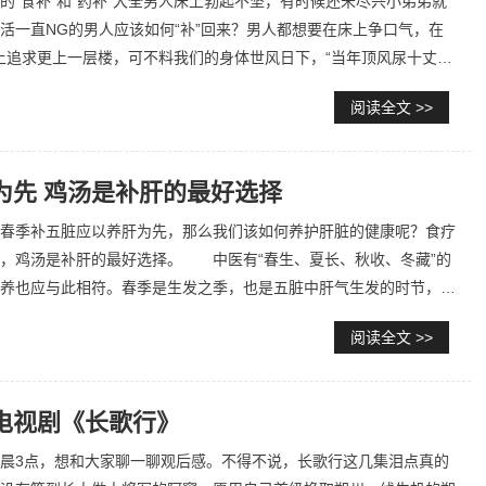
的“食补”和“药补”大全男人床上勃起不坚，有时候还未尽兴小弟弟就
活一直NG的男人应该如何“补”回来？男人都想要在床上争口气，在
度”上追求更上一层楼，可不料我们的身体世风日下，“当年顶风尿十丈，
”简直就是自己的真实写照。今天，我们在这里要讲的主要...
阅读全文 >>
5
为先 鸡汤是补肝的最好选择
季补五脏应以养肝为先，那么我们该如何养护肝脏的健康呢？食疗
，鸡汤是补肝的最好选择。 中医有“春生、夏长、秋收、冬藏”的
养也应与此相符。春季是生发之季，也是五脏中肝气生发的时节，因
顺应天地万物的欣欣向荣之势，以滋肝养肝为主，否则就会产生腹
阅读全文 >>
1
电视剧《长歌行》
晨3点，想和大家聊一聊观后感。不得不说，长歌行这几集泪点真的