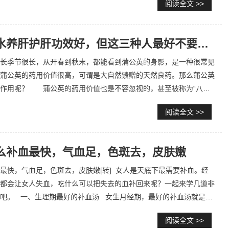
阅读全文 >>
4
蒲公英泡水养肝护肝功效好，但这三种人最好不要喝！
季节很长，从开春到秋末，都能看到蒲公英的身影，是一种很常见
蒲公英的药用价值很高，可谓是大自然馈赠的天然良药。那么蒲公英
和作用呢？ 蒲公英的药用价值也是不容忽视的，甚至被称为“八大
要指的是蒲公英的清热解毒、抗感染作用，据悉，蒲公英在一定程度
阅读全文 >>
1
么补血最快，气血足，色斑去，皮肤嫩
最快，气血足，色斑去，皮肤嫩[转] 女人是天底下最需要补血。经
都会让女人失血，吃什么可以把失去的血补回来呢？一起来学几道非
吧。 一、生理期最好的补血汤 女生月经期，最好的补血汤就是四
都大力推荐哦。四物汤有三种做法，这次教女生炖排骨这种...
阅读全文 >>
9