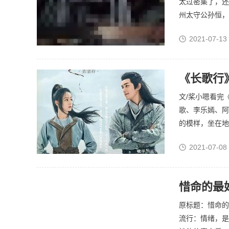
太过密集了，还
州太守公孙恒，
天真懵懂的年纪
2021-07-1
还一...
《长歌行
文/桨小嗯看完
歌、李乐嫣、阿
的模样，坐在地
所以烂，除了剧
2021-07-0
内核...
惜命的最
原标题：惜命的
流行：情绪，是