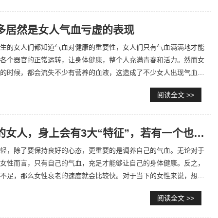
多居然是女人气血亏虚的表现
的女人们都知道气血对健康的重要性，女人们只有气血满满地才能
各个器官的正常运转，让身体健康，整个人充满青春和活力。然而女
的时候，都会流失不少有营养的血液，这造成了不少女人出现气血亏
对身体健康很是不利，要及时改善是最重要的。 其实每当身体出现
阅读全文 >>
2
气血旺盛的女人，身上会有3大“特征”，若有一个也不错
轻，除了要保持良好的心态，更重要的是调养自己的气血。无论对于
女性而言，只有自己的气血，充足才能够让自己的身体健康。反之，
不足，那么女性衰老的速度就会比较快。对于当下的女性来说，想要
就一定要学会调理自己的气血。气血旺盛的女人，身上会有3大“特
阅读全文 >>
0