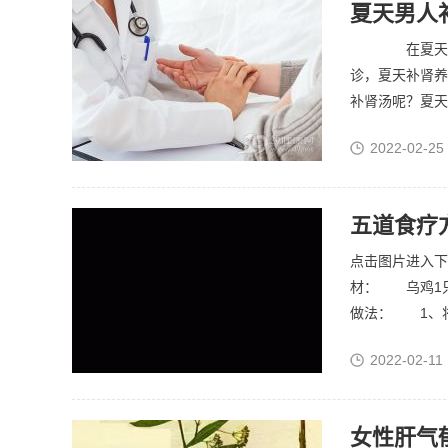
夏天男人
在夏天很多人
诊，夏天补肾养
补肾汤呢？夏
夏天男人补肾
2022-02-2
瓜排...
五道食疗
点击图片进入
材： 乌鸡1只
做法： 1、
内，加入适量清
2022-02-1
女性肝气