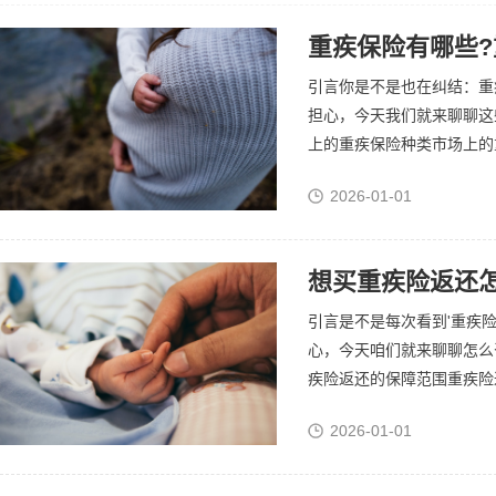
重疾保险有哪些
引言你是不是也在纠结：重
担心，今天我们就来聊聊这
上的重疾保险种类市场上的重
2026-01-01
引言是不是每次看到'重疾
心，今天咱们就来聊聊怎么
疾险返还的保障范围重疾险返
2026-01-01