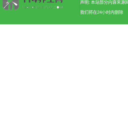
声明: 本站部分内容来
我们将在24小时内删除