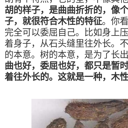
胡的样子，是曲曲折折的，像个
子，就很符合木性的特征
。你
完全可以委屈自己。比如身上
着身子，从石头缝里往外长。
的本意。树的本意，是为了长
曲也好，委屈也好，都只是暂
着往外长的。这就是一种，木