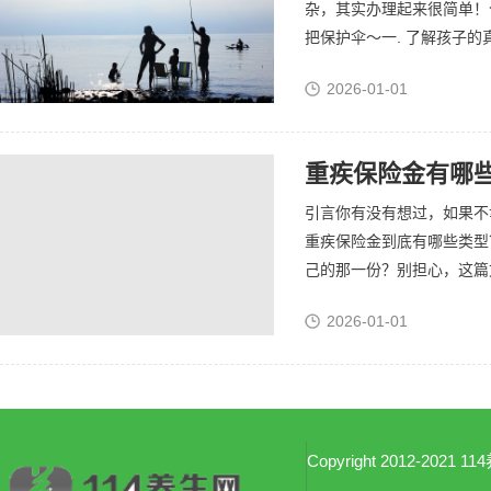
杂，其实办理起来很简单！
把保护伞～一. 了解孩子的
2026-01-01
重疾保险金有哪
引言你有没有想过，如果不
重疾保险金到底有哪些类型
己的那一份？别担心，这篇文
2026-01-01
Copyright 2012-2021 114