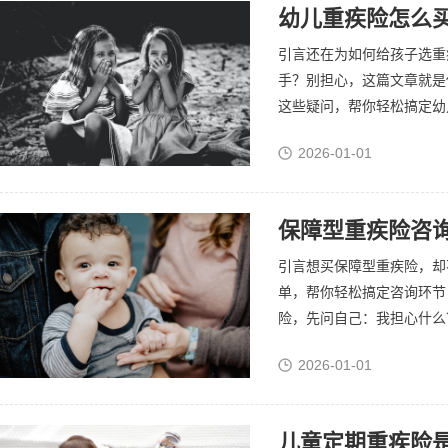
幼儿重疾险怎么买
引言还在为如何给孩子选重
手？别担心，这篇文章就是
这些疑问，帮你轻松搞定幼儿
2026-01-01
保障型重疾险咨
引言想买保障型重疾险，却
单，帮你轻松搞定咨询环节
险，先问自己：我担心什么？
2026-01-01
儿童定期重疾险是