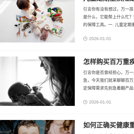
引言你有没有想过，万一孩
是什么，它能帮上什么忙？
的保障工具。一. 儿童定期
2026-01-01
怎样购买百万重疾
引言你是否曾经担心，万一
急，今天我们就来聊聊百万
定保障需求先别急着翻产品介
2026-01-01
如何正确买健康重