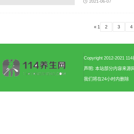
2021-06-07
«
1
2
3
4
Copyright 2012-2021 114
声明: 本站部分内容来
我们将在24小时内删除