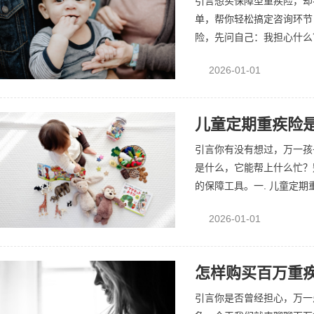
引言想买保障型重疾险，却
单，帮你轻松搞定咨询环节
险，先问自己：我担心什么？
2026-01-01
儿童定期重疾险是
引言你有没有想过，万一孩
是什么，它能帮上什么忙？
的保障工具。一. 儿童定期
2026-01-01
怎样购买百万重疾
引言你是否曾经担心，万一