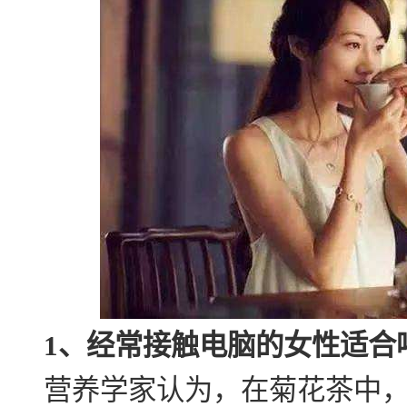
1、经常接触电脑的女性适合
营养学家认为，在菊花茶中