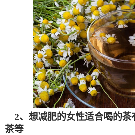
2、想减肥的女性适合喝的茶
茶等