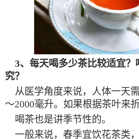
3、每天喝多少茶比较适宜？
究？
从医学角度来说，人体一天需
～2000毫升。如果根据茶叶来
喝茶也是讲季节性的。
一般来说，春季宜饮花茶类