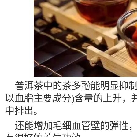
普洱茶中的茶多酚能明显抑制
以血脂主要成分)含量的上升，
中排出。
还能增加毛细血管壁的弹性