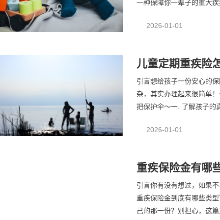
一种保障你一辈子的重大疾病
2026-01-01
儿童定期重疾险
引言想给孩子一份安心的保
杂，其实办理起来很简单！
把保护伞～一. 了解孩子的
2026-01-01
重疾保险金有哪
引言你有没有想过，如果不
重疾保险金到底有哪些类型
己的那一份？别担心，这篇文