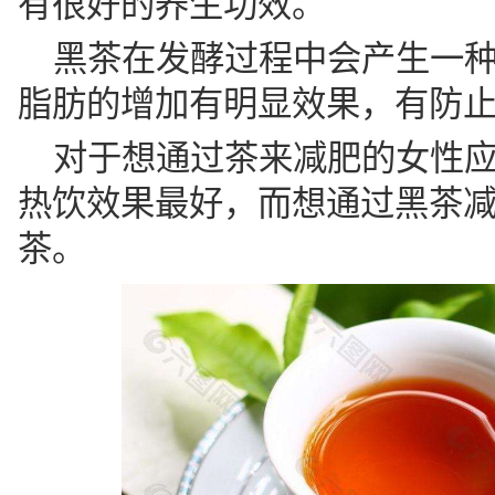
有很好的养生功效。
黑茶在发酵过程中会产生一
脂肪的增加有明显效果，有防
对于想通过茶来减肥的女性
热饮效果最好，而想通过黑茶
茶。