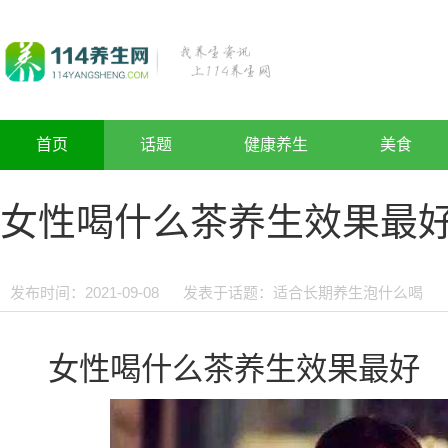
首页
话题
健康养生
美食
女性喝什么茶养生效果最
发布时间：2021-09-08
发表于话题：
适合长期养生泡什么喝
女性喝什么茶养生效果最好