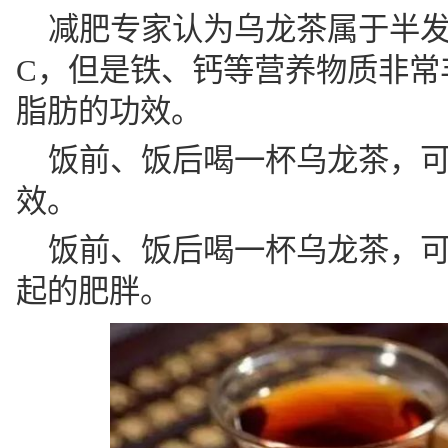
减肥专家认为乌龙茶属于半
C，但是铁、钙等营养物质非常
脂肪的功效。
饭前、饭后喝一杯乌龙茶，
效。
饭前、饭后喝一杯乌龙茶，
起的肥胖。