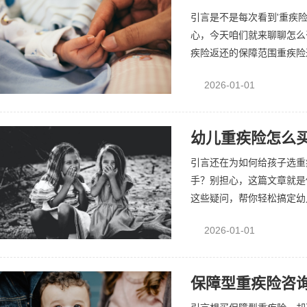
引言是不是每次看到'重疾
心，今天咱们就来聊聊怎么
疾险返还的保障范围重疾险返
2026-01-01
幼儿重疾险怎么买
引言还在为如何给孩子选重
手？别担心，这篇文章就是
这些疑问，帮你轻松搞定幼儿
2026-01-01
保障型重疾险咨