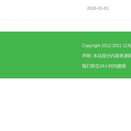
2026-01-01
Copyright 2012-2021 114
声明: 本站部分内容来
我们将在24小时内删除