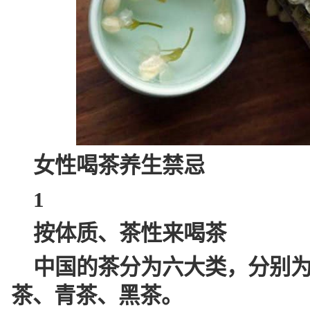
女性喝茶养生禁忌
1
按体质、茶性来喝茶
中国的茶分为六大类，分别
茶、青茶、黑茶。