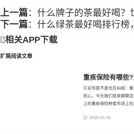
上一篇
：
什么牌子的茶最好喝？
下一篇
：
什么绿茶最好喝排行榜

相关APP下载
扩展阅读文章
重疾保险有哪些
引言你是不是也在纠结：重
担心，今天我们就来聊聊这
上的重疾保险种类市场上的重
2026-01-01