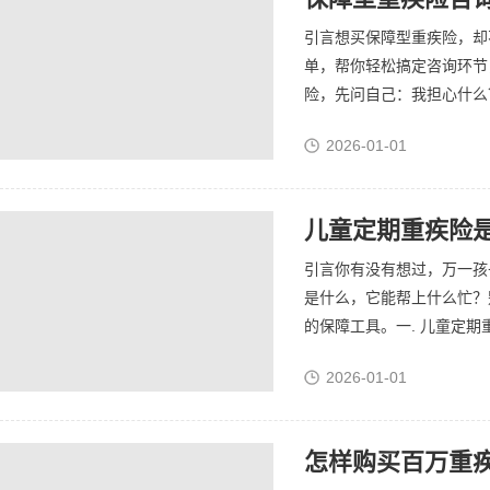
引言想买保障型重疾险，却
单，帮你轻松搞定咨询环节
险，先问自己：我担心什么？
2026-01-01
儿童定期重疾险是
引言你有没有想过，万一孩
是什么，它能帮上什么忙？
的保障工具。一. 儿童定期
2026-01-01
怎样购买百万重疾