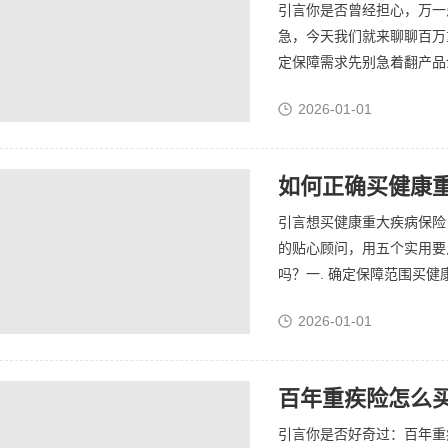
引言你是否曾经担心，万一
急，今天我们就来聊聊百万
定保障需求先别急着翻产品介
2026-01-01
如何正确买健康重
引言想买健康重大疾病保险
的贴心顾问，用五个实用要
吗？一. 确定保障范围买健
2026-01-01
百年重疾险怎么买
引言你是否好奇过：百年重