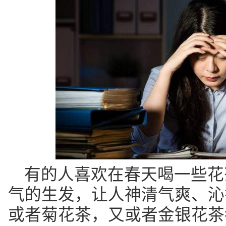
有的人喜欢在春天喝一些花
气的生发，让人神清气爽、沁
或者菊花茶，又或者金银花茶