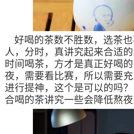
好喝的茶数不胜数，选茶也
人，分时，真讲究起来合适的
时间喝茶，方才是真正好喝的
夜，需要看比赛，所以需要充
进行提神，这个是可以的吗？
合喝的茶讲究一些会降低熬夜