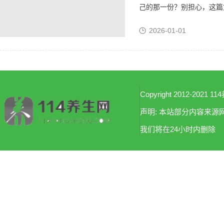
己的那一份？别担心，这篇文
2026-01-01
Copyright 2012-2021 114
声明: 本站部分内容来
我们将在24小时内删除