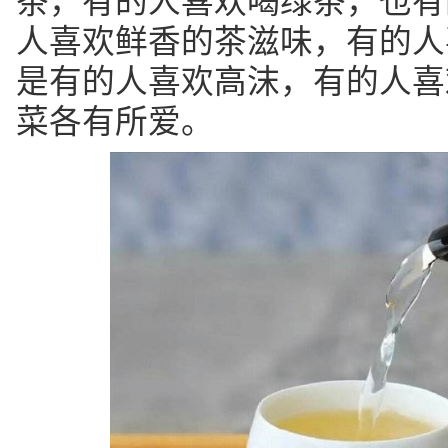
茶，有的人喜欢喝绿茶，也有
人喜欢鲜香的茶滋味，有的人
是有的人喜欢高沫，有的人喜
菜各有所爱。