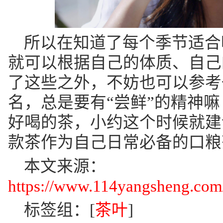
所以在知道了每个季节适合
就可以根据自己的体质、自己
了这些之外，不妨也可以参考一
名，总是要有“尝鲜”的精神
好喝的茶，小约这个时候就建
款茶作为自己日常必备的口粮
本文来源：
https://www.114yangsheng.com/
标签组：[
茶叶
]