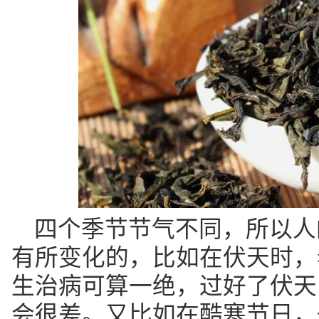
四个季节节气不同，所以人
有所变化的，比如在伏天时，
生治病可算一绝，过好了伏天
会很差。又比如在酷寒节日，