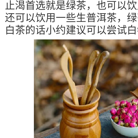
止渴首选就是绿茶，也可以饮
还可以饮用一些生普洱茶，绿
白茶的话小约建议可以尝试白