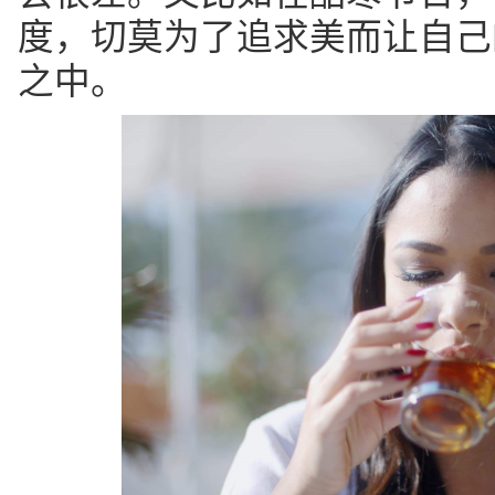
度，切莫为了追求美而让自己
之中。