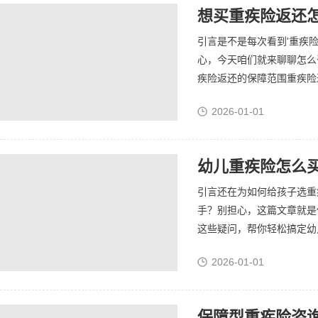
引言是不是每次看到'重疾
心，今天咱们就来聊聊怎么
疾险返还的保障范围重疾险返
2026-01-01
幼儿重疾险怎么买
引言还在为如何给孩子选重
手？别担心，这篇文章就是
这些疑问，帮你轻松搞定幼儿
2026-01-01
保障型重疾险咨