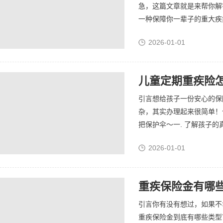
急，这篇文章就是来帮你解
一种保障你一辈子的重大疾病
2026-01-01
儿童定期重疾险
引言想给孩子一份安心的保
杂，其实办理起来很简单！
把保护伞～一. 了解孩子的
2026-01-01
重疾保险金有哪
引言你有没有想过，如果不
重疾保险金到底有哪些类型