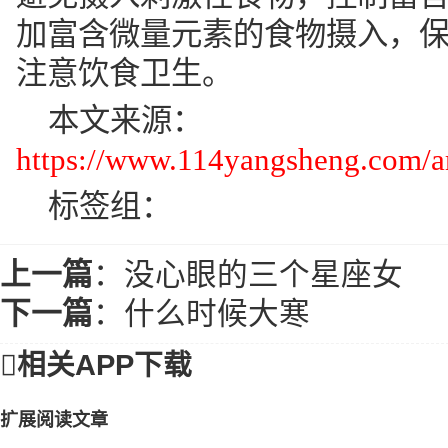
加富含微量元素的食物摄入
，
注意饮食卫生
。
本文来源：
https://www.114yangsheng.com/ar
标签组：
上一篇
：
没心眼的三个星座女
下一篇
：
什么时候大寒

相关APP下载
扩展阅读文章