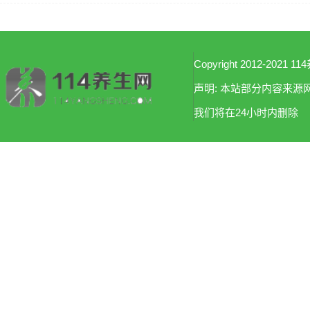
Copyright 2012-2021 114
声明: 本站部分内容来
我们将在24小时内删除