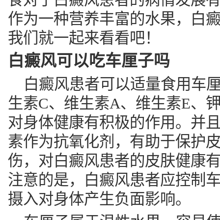
作为一种营养丰富的水果，白
我们就一起来看看吧！
白癜风可以吃车厘子吗
白癜风患者可以适量食用车
生素C、维生素A、维生素E、
对身体健康有积极的作用。并且
素作为抗氧化剂，有助于保护
伤，对白癜风患者的皮肤健康
注意的是，白癜风患者应控制
摄入对身体产生负面影响。