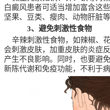
白癜风患者可适当增加富含这
坚果、豆类、瘦肉、动物肝脏
3、避免刺激性食物
辛辣刺激性食物，如辣椒、
会刺激皮肤，加重皮肤的炎症
产生不良影响。同时，也要避
新陈代谢和免疫功能，不利于