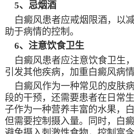
5、忌烟酒
白癜风患者应戒烟限酒，以
助于病情的控制。
6、注意饮食卫生
白癜风患者应注意饮食卫生
引发其他疾病，加重白癜风病
白癜风作为一种常见的皮肤
段的干预，还需要患者在日常
子作为一种营养丰富的水果，
但需要控制摄入量。同时，白
避免摄入刺激性食物，控制富含