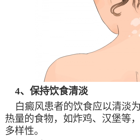
4、保持饮食清淡
白癜风患者的饮食应以清淡
热量的食物，如炸鸡、汉堡等
多样性。