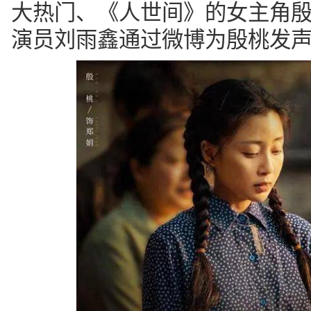
大热门、《人世间》的女主角
演员刘雨鑫通过微博为殷桃发