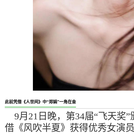
此前凭借《人世间》中“郑娟”一角在金
9月21日晚，第34届“飞天
借《风吹半夏》获得优秀女演