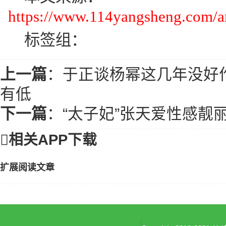
https://www.114yangsheng.com/ar
标签组：
上一篇
：
于正谈杨幂这几年没好
有低
下一篇
：
“太子妃”张天爱性感靓

相关APP下载
扩展阅读文章