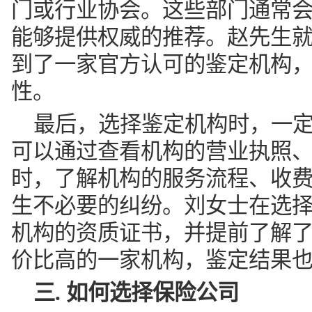
门或行业协会。这些部门通常
能够提供权威的推荐。赵先生
到了一家官方认可的鉴定机构
性。
最后，选择鉴定机构时，一
可以通过查看机构的营业执照
时，了解机构的服务流程、收
生不必要的纠纷。刘女士在选
机构的资质证书，并提前了解
价比高的一家机构，鉴定结果
三. 如何选择保险公司