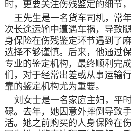
身保险在伤残鉴定环节遇到了
选择不够谨慎。后来，他通过
专业的鉴定机构，最终顺利完
们，对于经常出差或从事运输
靠的鉴定机构尤为重要。
刘女士是一名家庭主妇，平
碌。去年，她因意外摔倒导致
活。她之前购买的人身保险在
因为她对鉴定流程不够了解。
的推荐，找到了一家专业的鉴
付。这个案例告诉我们，家庭
注伤残鉴定的相关信息，以便