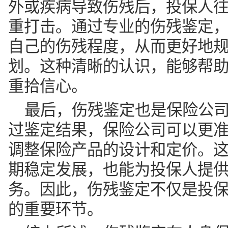
外或疾病导致伤残后，投保人
重打击。通过专业的伤残鉴定
自己的伤残程度，从而更好地
划。这种清晰的认识，能够帮
重拾信心。
最后，伤残鉴定也是保险公
过鉴定结果，保险公司可以更
调整保险产品的设计和定价。
期稳定发展，也能为投保人提
务。因此，伤残鉴定不仅是投
的重要环节。