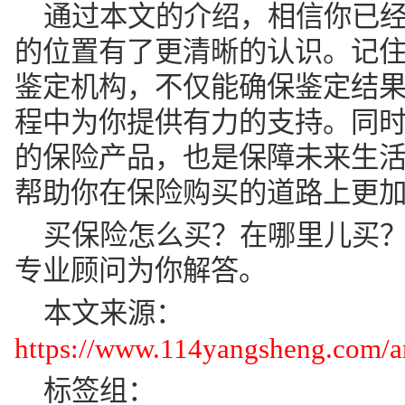
程中为你提供有力的支持。同
的保险产品，也是保障未来生
帮助你在保险购买的道路上更
买保险怎么买？在哪里儿买？
专业顾问为你解答。
本文来源：
https://www.114yangsheng.com/ar
标签组：
上一篇
：
宁德医疗保障服务中心
下一篇
：
意外险报销最简单三个