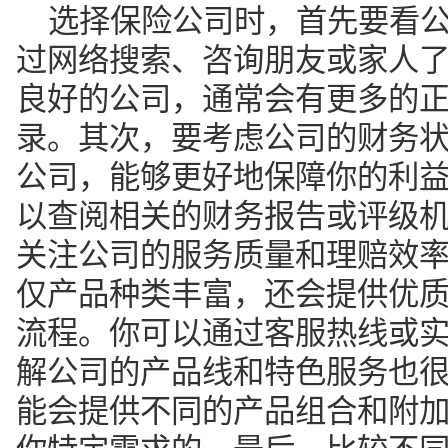
选择保险公司时，首先要看
过网络搜索、咨询朋友或家人
良好的公司，通常会有更多的
录。其次，要考虑公司的财务
公司，能够更好地保障你的利
以查阅相关的财务报告或评级
关注公司的服务质量和理赔效
仅产品种类丰富，还会提供优
流程。你可以通过客服热线或
解公司的产品线和特色服务也
能会提供不同的产品组合和附