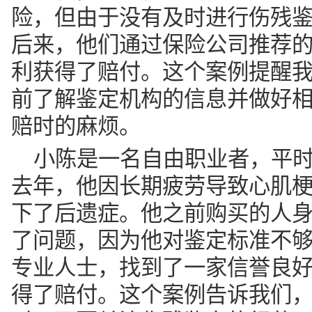
前了解鉴定机构的信息并做好
赔时的麻烦。
小陈是一名自由职业者，平
去年，他因长期疲劳导致心肌
下了后遗症。他之前购买的人
了问题，因为他对鉴定标准不
专业人士，找到了一家信誉良
得了赔付。这个案例告诉我们
时，更要关注伤残鉴定的细节
王先生是一名货车司机，常
次长途运输中遭遇车祸，导致