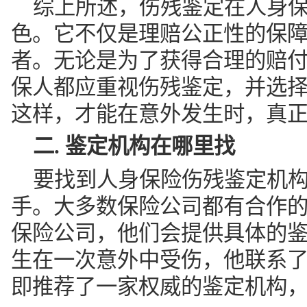
综上所述，伤残鉴定在人身
色。它不仅是理赔公正性的保
者。无论是为了获得合理的赔
保人都应重视伤残鉴定，并选
这样，才能在意外发生时，真
二. 鉴定机构在哪里找
要找到人身保险伤残鉴定机
手。大多数保险公司都有合作
保险公司，他们会提供具体的
生在一次意外中受伤，他联系
即推荐了一家权威的鉴定机构