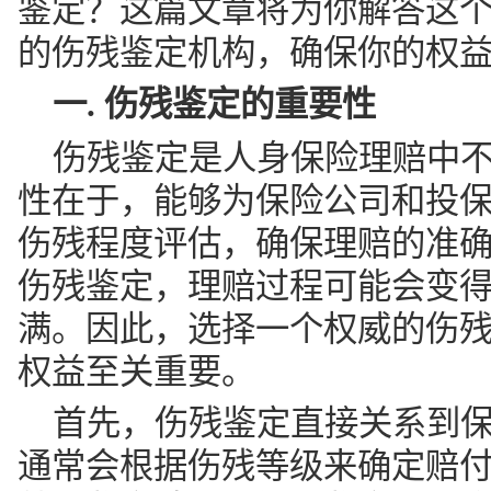
鉴定？这篇文章将为你解答这
的伤残鉴定机构，确保你的权
一. 伤残鉴定的重要性
伤残鉴定是人身保险理赔中
性在于，能够为保险公司和投
伤残程度评估，确保理赔的准
伤残鉴定，理赔过程可能会变
满。因此，选择一个权威的伤
权益至关重要。
首先，伤残鉴定直接关系到
通常会根据伤残等级来确定赔