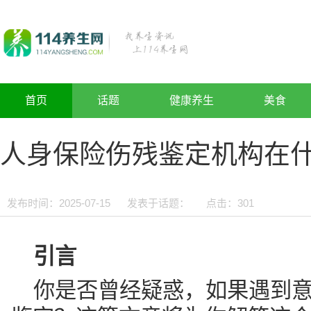
首页
话题
健康养生
美食
人身保险伤残鉴定机构在
发布时间：2025-07-15
发表于话题：
点击：
301
引言
你是否曾经疑惑，如果遇到