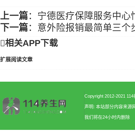

相关APP下载
扩展阅读文章
Copyright 2012-2021 114
声明: 本站部分内容来
我们将在24小时内删除