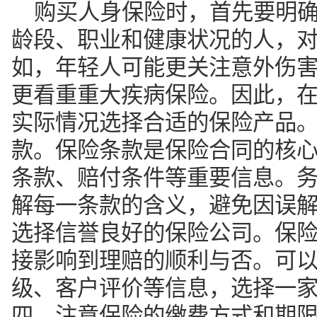
更看重重大疾病保险。因此，
实际情况选择合适的保险产品
款。保险条款是保险合同的核
条款、赔付条件等重要信息。
解每一条款的含义，避免因误
选择信誉良好的保险公司。保
接影响到理赔的顺利与否。可
级、客户评价等信息，选择一
四，注意保险的缴费方式和期
的缴费方式和期限，有的需要
缴费。务必根据自己的经济状
免因缴费压力过大而影响生活