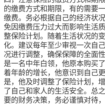
整保险计划。随着生活状况的
化。建议每年至少审视一次自
况进行调整，确保保障的全面
是一名中年白领，他原本购买
着年龄的增长，他意识到自己
是，他及时调整了保险计划，
了自己和家人的生活安全。总
要的财务决策，务必谨慎对待
到充分保障。
五. 真实案例分享
小李是一名建筑工人，去年