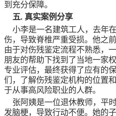
伤，导致脊椎严重受损。他之
由于对伤残鉴定流程不熟悉，
朋友的帮助下找到了当地一家
专业评估，最终获得了应有的
们，了解伤残鉴定机构的位置
于从事高风险职业的人群。
张阿姨是一位退休教师，平
发脑梗，导致行动不便。她的
险，但由于没有及时进行伤残
后来，他们通过保险公司推荐
利获得了赔付。这个案例提醒