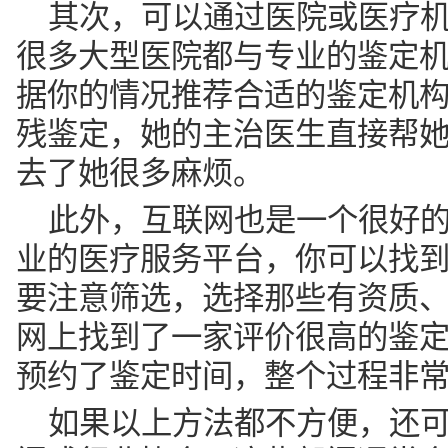
其次，可以通过医院或医疗
很多大型医院都与专业的鉴定
据你的情况推荐合适的鉴定机
残鉴定，她的主治医生直接帮
去了她很多麻烦。
此外，互联网也是一个很好
业的医疗服务平台，你可以找
要注意筛选，选择那些有资质
网上找到了一家评价很高的鉴
预约了鉴定时间，整个过程非
如果以上方法都不方便，还