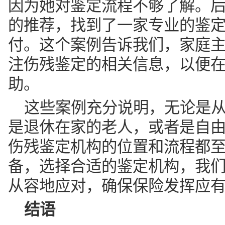
助。
这些案例充分说明，无论是
是退休在家的老人，或者是自
伤残鉴定机构的位置和流程都
备，选择合适的鉴定机构，我
从容地应对，确保保险发挥应
结语
通过本文的介绍，相信你已
的位置有了更清晰的认识。记
鉴定机构，不仅能确保鉴定结