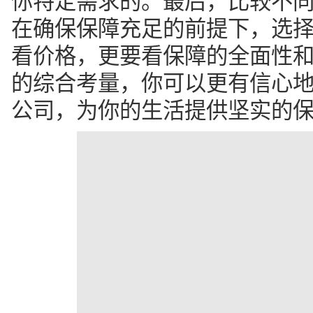
你特定需求的。最后，比较不
在确保保障充足的前提下，选
看价格，更要看保障的全面性
的综合考量，你可以更有信心
公司，为你的生活提供坚实的