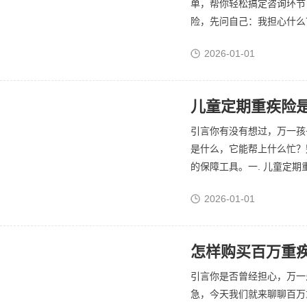
单，帮你轻松搞定咨询环节
险，先问自己：我担心什么？
2026-01-01
儿童定期重疾险是
引言你有没有想过，万一孩
是什么，它能帮上什么忙？
的保障工具。一. 儿童定期
2026-01-01
怎样购买百万重疾
引言你是否曾经担心，万一
急，今天我们就来聊聊百万