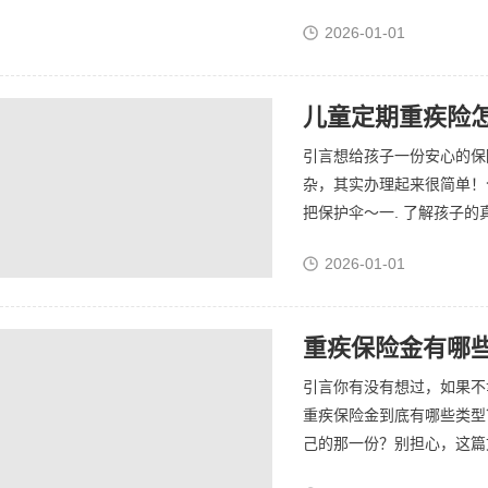
2026-01-01
儿童定期重疾险
引言想给孩子一份安心的保
杂，其实办理起来很简单！
把保护伞～一. 了解孩子的
2026-01-01
重疾保险金有哪
引言你有没有想过，如果不
重疾保险金到底有哪些类型
己的那一份？别担心，这篇文