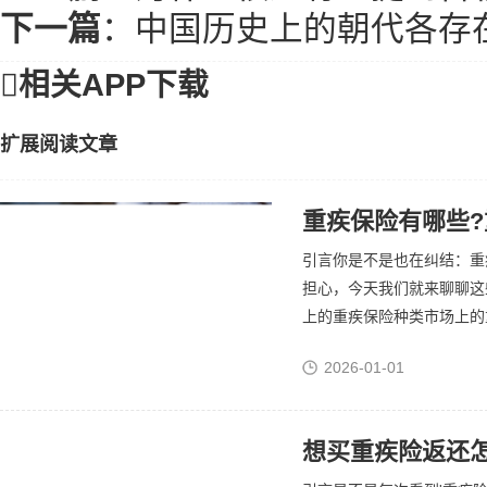
下一篇
：
中国历史上的朝代各存

相关APP下载
扩展阅读文章
重疾保险有哪些
引言你是不是也在纠结：重
担心，今天我们就来聊聊这
上的重疾保险种类市场上的重
2026-01-01