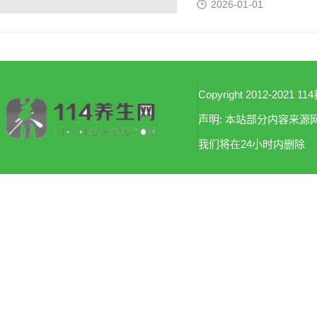
2026-01-01
Copyright 2012-2021 114
声明: 本站部分内容来
我们将在24小时内删除