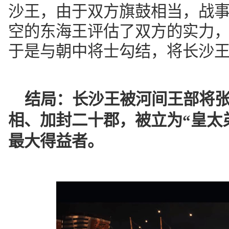
沙王，由于双方旗鼓相当，战
空的东海王评估了双方的实力
于是与朝中将士勾结，将长沙
结局：
长沙王被河间王部将
相、加封二十郡，被立为“皇太
最大得益者。