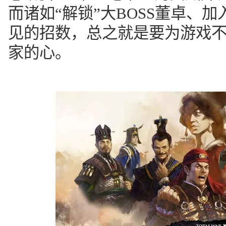
而诸如“解锁”大BOSS董卓、
见的招数，总之就是要为游戏
家的心。