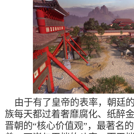
由于有了皇帝的表率，朝廷
族每天都过着奢靡腐化、纸醉
晋朝的“核心价值观”，最著名的